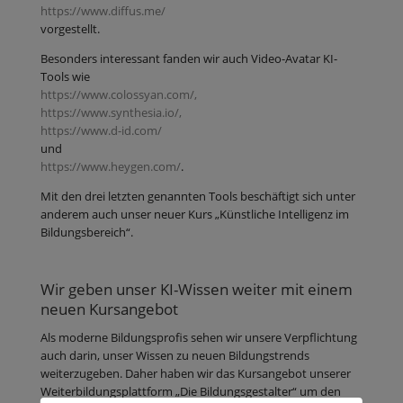
https://www.diffus.me/
vorgestellt.
Besonders interessant fanden wir auch Video-Avatar KI-
Tools wie
https://www.colossyan.com/,
https://www.synthesia.io/,
https://www.d-id.com/
und
https://www.heygen.com/
.
Mit den drei letzten genannten Tools beschäftigt sich unter
anderem auch unser neuer Kurs „Künstliche Intelligenz im
Bildungsbereich“.
Wir geben unser KI-Wissen weiter mit einem
neuen Kursangebot
Als moderne Bildungsprofis sehen wir unsere Verpflichtung
auch darin, unser Wissen zu neuen Bildungstrends
weiterzugeben. Daher haben wir das Kursangebot unserer
Weiterbildungsplattform „Die Bildungsgestalter“ um den