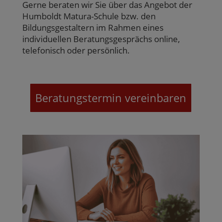
Gerne beraten wir Sie über das Angebot der
Humboldt Matura-Schule bzw. den
Bildungsgestaltern im Rahmen eines
individuellen Beratungsgesprächs online,
telefonisch oder persönlich.
Beratungstermin vereinbaren