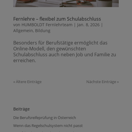
Fernlehre – flexibel zum Schulabschluss
von
HUMBOLDT Fernlehrteam
|
Jan. 8, 2026
|
Allgemein
,
Bildung
Besonders für Berufstätige ermöglicht das
Online-Modell, den gewünschten
Schulabschluss auch neben Job und Familie zu
erreichen.
« Ältere Einträge
Nächste Einträge »
Beiträge
Die Berufsreifeprüfung in Österreich
Wenn das Regelschulsystem nicht passt