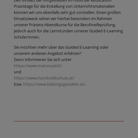
Praxistage für die Erstellung von Unterrichtsmaterialien
können wir uns ebenfalls sehr gut vorstellen. Einen großen
Einsatzzweck sehen wir hierbei besonders im Rahmen
unserer Präsenz-Abendkurse für die Berufsreifeprüfung,
jedoch auch für die Lernstunden unserer Guided E-Learning
Schüler:innen.
Sie möchten mehr über das Guided E-Learning oder
unserem anderen Angebot erfahren?
Dann informieren Sie sich unter
https://www.matura.jetzt/
und
https://www.humboldtschule.at/
bzw.
https://www.bildungsgestalter.at/
.