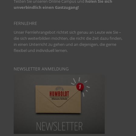
Testen Sie unseren
Online Campus und
holen Sie sich
unverbindlich einen Gastzugang!
FERNLEHRE
Unser Fernlehrangebot richtet sich genau an Leute wie Sie –
die sich weiterbilden möchten, die nicht die Zeit dazu finden,
in einen Unterricht zu gehen und an diejenigen, die gerne
flexibel und individuell lernen.
NEWSLETTER ANMELDUNG