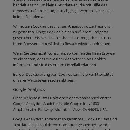
handelt es sich um kleine Textdateien, die mit Hilfe des
Browsers auf Ihrem Endgerät abgelegt werden. Sie richten
keinen Schaden an.
Wir nutzen Cookies dazu, unser Angebot nutzerfreundlich
zu gestalten. Einige Cookies bleiben auf Ihrem Endgerät
gespeichert, bis Sie diese löschen. Sie ermöglichen es uns,
Ihren Browser beim nächsten Besuch wiederzuerkennen.
Wenn Sie dies nicht wünschen, so können Sie Ihren Browser
so einrichten, dass er Sie über das Setzen von Cookies
informiert und Sie dies nur im Einzelfall erlauben.
Bei der Deaktivierung von Cookies kann die Funktionalität
unserer Website eingeschränkt sein.
Google Analytics
Diese Website nutzt Funktionen des Webanalysedienstes
Google Analytics. Anbieter ist die Google Inc., 1600
Amphitheatre Parkway, Mountain View, CA 94043, USA.
Google Analytics verwendet so genannte „Cookies“. Das sind
Textdateien, die auf Ihrem Computer gespeichert werden