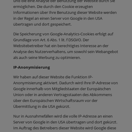
und die eine Analyse der Benutzung der Website durch Sie
ermöglichen. Die durch den Cookie erzeugten
Informationen über Ihre Benutzung dieser Website werden
in der Regel an einen Server von Google in den USA
übertragen und dort gespeichert.
Die Speicherung von Google-Analytics-Cookies erfolgt auf
Grundlage von Art. 6 Abs. 1 lit. f DSGVO. Der
Websitebetreiber hat ein berechtigtes Interesse an der
Analyse des Nutzerverhaltens, um sowohl sein Webangebot
als auch seine Werbung zu optimieren.
IP-Anonymisierung
Wir haben auf dieser Website die Funktion IP-
Anonymisierung aktiviert. Dadurch wird Ihre IP-Adresse von
Google innerhalb von Mitgliedstaaten der Europäischen
Union oder in anderen Vertragsstaaten des Abkommens
über den Europäischen Wirtschaftsraum vor der
Übermittlung in die USA gekürzt.
Nur in Ausnahmefällen wird die volle IP-Adresse an einen
Server von Google in den USA übertragen und dort gekürzt.
Im Auftrag des Betreibers dieser Website wird Google diese