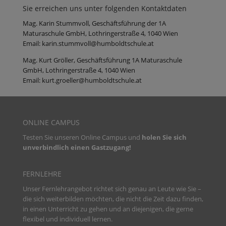
Sie erreichen uns unter folgenden Kontaktdaten
Mag. Karin Stummvoll, Geschäftsführung der 1A
Maturaschule GmbH, Lothringerstraße 4, 1040 Wien
Email: karin.stummvoll@humboldtschule.at
Mag. Kurt Gröller, Geschäftsführung 1A Maturaschule
GmbH, Lothringerstraße 4, 1040 Wien
Email: kurt.groeller@humboldtschule.at
ONLINE CAMPUS
Testen Sie unseren
Online Campus und
holen Sie sich
unverbindlich einen Gastzugang!
FERNLEHRE
Unser Fernlehrangebot richtet sich genau an Leute wie Sie –
die sich weiterbilden möchten, die nicht die Zeit dazu finden,
in einen Unterricht zu gehen und an diejenigen, die gerne
flexibel und individuell lernen.