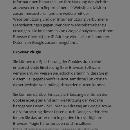
Informationen benutzen, um Ihre Nutzung der Website
auszuwerten, um Reports über die Websiteaktivitäten
zusammenzustellen und um weitere mit der
Websitenutzung und der Internetnutzung verbundene
Dienstleistungen gegenüber dem Websitebetreiber zu
erbringen. Die im Rahmen von Google Analytics von Ihrem
Browser übermittelte IP-Adresse wird nicht mit anderen
Daten von Google zusammengeführt.
Browser Plugin
Sie können die Speicherung der Cookies durch eine
entsprechende Einstellung Ihrer Browser-Software
verhindern; wir weisen Sie jedoch darauf hin, dass Sie in
diesem Fall gegebenenfalls nicht sämtliche Funktionen
dieser Website vollumfänglich werden nutzen können.
Sie können darüber hinaus die Erfassung der durch den
Cookie erzeugten und auf Ihre Nutzung der Website
bezogenen Daten (inkl. Ihrer IP-Adresse) an Google sowie
die Verarbeitung dieser Daten durch Google verhindern,
indem Sie das unter dem folgenden Link verfügbare
Browser-Plugin herunterladen und installieren:
https://tools.google.com/dlpage/gaoptout?hl=de
.