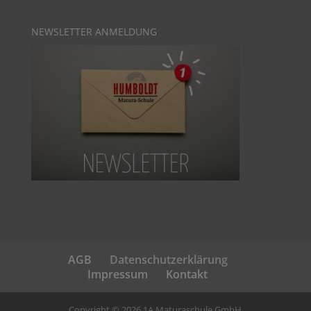
NEWSLETTER ANMELDUNG
AGB
Datenschutzerklärung
Impressum
Kontakt
Copyright © 2026 1A Maturaschule GmbH