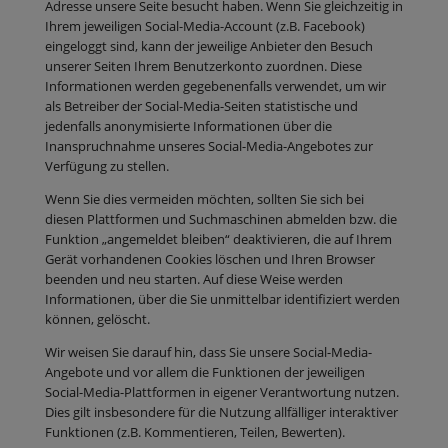
Adresse unsere Seite besucht haben. Wenn Sie gleichzeitig in
Ihrem jeweiligen Social-Media-Account (z.B. Facebook)
eingeloggt sind, kann der jeweilige Anbieter den Besuch
unserer Seiten Ihrem Benutzerkonto zuordnen. Diese
Informationen werden gegebenenfalls verwendet, um wir
als Betreiber der Social-Media-Seiten statistische und
jedenfalls anonymisierte Informationen über die
Inanspruchnahme unseres Social-Media-Angebotes zur
Verfügung zu stellen.
Wenn Sie dies vermeiden möchten, sollten Sie sich bei
diesen Plattformen und Suchmaschinen abmelden bzw. die
Funktion „angemeldet bleiben“ deaktivieren, die auf Ihrem
Gerät vorhandenen Cookies löschen und Ihren Browser
beenden und neu starten. Auf diese Weise werden
Informationen, über die Sie unmittelbar identifiziert werden
können, gelöscht.
Wir weisen Sie darauf hin, dass Sie unsere Social-Media-
Angebote und vor allem die Funktionen der jeweiligen
Social-Media-Plattformen in eigener Verantwortung nutzen.
Dies gilt insbesondere für die Nutzung allfälliger interaktiver
Funktionen (z.B. Kommentieren, Teilen, Bewerten).