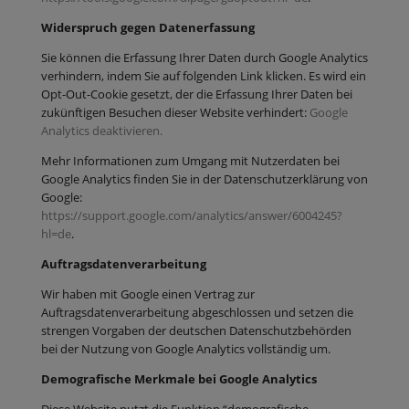
Widerspruch gegen Datenerfassung
Sie können die Erfassung Ihrer Daten durch Google Analytics
verhindern, indem Sie auf folgenden Link klicken. Es wird ein
Opt-Out-Cookie gesetzt, der die Erfassung Ihrer Daten bei
zukünftigen Besuchen dieser Website verhindert:
Google
Analytics deaktivieren.
Mehr Informationen zum Umgang mit Nutzerdaten bei
Google Analytics finden Sie in der Datenschutzerklärung von
Google:
https://support.google.com/analytics/answer/6004245?
hl=de
.
Auftragsdatenverarbeitung
Wir haben mit Google einen Vertrag zur
Auftragsdatenverarbeitung abgeschlossen und setzen die
strengen Vorgaben der deutschen Datenschutzbehörden
bei der Nutzung von Google Analytics vollständig um.
Demografische Merkmale bei Google Analytics