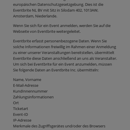
europäischen Datenschutzgesetzgebung. Dies ist die
Eventbrite NL BV mit Sitz in Silodam 402, 1013AW,
Amsterdam, Niederlande.
Wenn Sie sich für ein Event anmelden, werden Sie auf die
Webseite von Eventbrite weitergeleitet.
Eventbrite erfasst personenbezogene Daten. Wenn Sie
solche Informationen freiwillig im Rahmen einer Anmeldung
zu einer unserer Veranstaltungen bereitstellen, übermittelt
Eventbrite diese Daten anschließend an uns als Veranstalter.
Um sich bei Eventbrite für ein Event anzumelden, müssen
Sie folgende Daten an Eventbrite Inc. übermitteln:
Name, Vorname
E-Mail-Adresse
KundInnennummer
Zahlungsinformationen
Ort
Ticketart
Event-ID
IP-Adresse
Merkmale des Zugriffsgerätes und/oder des Browsers