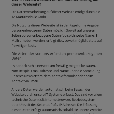
dieser Webseite?
Die Datenverarbeitung auf dieser Website erfolgt durch die
1A Maturaschule GmbH.
Die Nutzung dieser Webseite ist in der Regel ohne Angabe
personenbezogener Daten möglich. Soweit auf unseren
Seiten personenbezogene Daten (beispielsweise Name, E-
Mail) erhoben werden, erfolgt dies, soweit möglich, stets auf
freiwilliger Basis.
Die Arten der von uns erfassten personenbezogenen
Daten
Es handelt sich einerseits um freiwillig mitgeteilte Daten,
zum Beispiel Email Adresse und Name über die Anmeldung
unseres Newsletters, dem Kontaktformular oder beim
Kontakt via Email.
Andere Daten werden automatisch beim Besuch der
Website durch unsere IT-Systeme erfasst. Das sind vor allem
technische Daten (z.B. Internetbrowser, Betriebssystem
oder Uhrzeit des Seitenaufrufs, IP Adresse). Die Erfassung
dieser Daten erfolgt automatisch, sobald Sie unsere Website