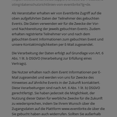
oting/datenschutzrichtlinien-von-eventbrite?lg=de.
Als Veranstalter erhalten wir von Eventbrite Zugriff auf die
oben aufgeführten Daten der Teilnehmer des gebuchten
Events. Die Daten verwenden wir für die Zwecke der Vor-
und Nachbereitung der jeweils gebuchten Events. Zudem
erhalten registrierte Teilnehmer vor und nach dem
gebuchten Event Informationen zum gebuchten Event und
unsere Kontaktmöglichkeiten per E-Mail zugesendet.
Die Verarbeitung der Daten erfolgt auf Grundlage von Art. 6
Abs. 1 lit. b DSGVO (Verarbeitung zur Erfüllung eines
Vertrags).
Die Nutzer erhalten nach dem Event Informationen per E-
Mail zugesendet und werden von uns für Zwecke des
Hinweises auf ähnliche Events in der Zukunft kontaktiert.
Diese Verarbeitungen sind nach Art. 6 Abs. 1 lit. b) DSGVO
gerechtfertigt. Sie haben jederzeit die Möglichkeit, der
Nutzung dieser Daten für werbliche Zwecke für die Zukunft
zu wiedersprechen, indem Sie Ihrem Wunsch über die
Zugangsdaten auf die Plattform www.eventbrite.de über die
Sie gebucht haben auch widerrufen. Sollten Sie außerhalb