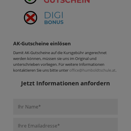
AK-Gutscheine einlösen
Damit AK-Gutscheine auf die Kursgebühr angerechnet
werden können, müssen sie uns im Original und
unterschrieben vorliegen. Für weitere Informationen
kontaktieren Sie uns bitte unter
office@humboldtschule.at
.
Jetzt Informationen anfordern