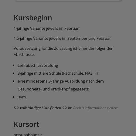
Kursbeginn
1-jährige Variante jeweils im Februar
1,5-jährige Variante jeweils im September und Februar
Voraussetzung für die Zulassung ist einer der folgenden
Abschlüsse:
Lehrabschlussprüfung
3-jährige mittlere Schule (Fachschule, HAS,…)
eine mindestens 3-jährige Ausbildung nach dem
Gesundheits- und Krankenpflegegesetz
uvm.
Die vollständige Liste finden Sie im
Rechtsinformationssystem
.
Kursort
ortsunabhängig