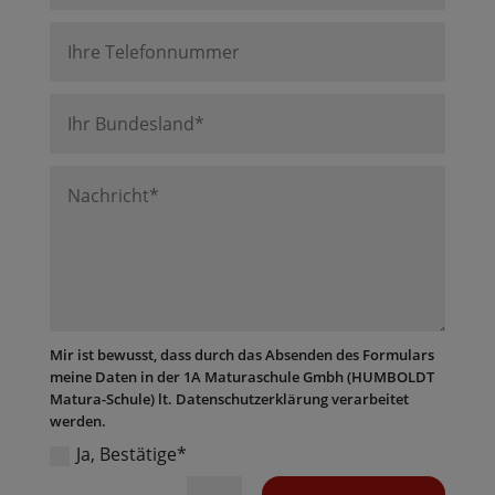
Mir ist bewusst, dass durch das Absenden des Formulars
meine Daten in der 1A Maturaschule Gmbh (HUMBOLDT
Matura-Schule) lt. Datenschutzerklärung verarbeitet
werden.
Ja, Bestätige*