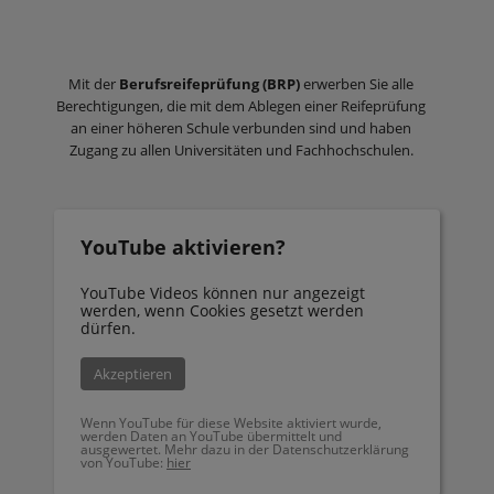
Mit der
Berufsreifeprüfung (BRP)
erwerben Sie alle
Berechtigungen, die mit dem Ablegen einer Reifeprüfung
an einer höheren Schule verbunden sind und haben
Zugang zu allen Universitäten und Fachhochschulen.
YouTube aktivieren?
YouTube Videos können nur angezeigt
werden, wenn Cookies gesetzt werden
dürfen.
Akzeptieren
Wenn YouTube für diese Website aktiviert wurde,
werden Daten an YouTube übermittelt und
ausgewertet. Mehr dazu in der Datenschutzerklärung
von YouTube:
hier