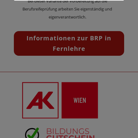
Bei dieser Variante der Vorbereitung auf die
Berufsreifeprüfung arbeiten Sie eigenständig und
eigenverantwortlich.
Informationen zur BRP in
Fernlehre