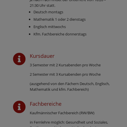
21:30 Uhr statt.
Deutsch montags
Mathematik 1 oder 2 dienstags
Englisch mittwochs
Kfm. Fachbereiche donnerstags
Kursdauer

3 Semester mit 2 Kursabenden pro Woche
2 Semester mit 3 Kursabenden pro Woche
(ausgehend von den Fächern Deutsch, Englisch,
Mathematik und kfm. Fachbereich)
Fachbereiche

Kaufmännischer Fachbereich (RW/BW)
in Fernlehre möglich: Gesundheit und Soziales,