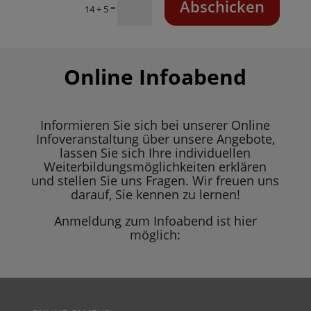
Abschicken
=
14 + 5
Online Infoabend
Informieren Sie sich bei unserer Online
Infoveranstaltung über unsere Angebote,
lassen Sie sich Ihre individuellen
Weiterbildungsmöglichkeiten erklären
und stellen Sie uns Fragen. Wir freuen uns
darauf, Sie kennen zu lernen!
Anmeldung zum Infoabend ist hier
möglich: