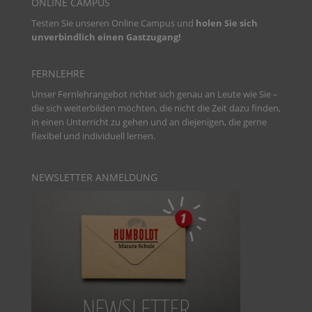
ONLINE CAMPUS
Testen Sie unseren
Online Campus und
holen Sie sich
unverbindlich einen Gastzugang!
FERNLEHRE
Unser Fernlehrangebot richtet sich genau an Leute wie Sie –
die sich weiterbilden möchten, die nicht die Zeit dazu finden,
in einen Unterricht zu gehen und an diejenigen, die gerne
flexibel und individuell lernen.
NEWSLETTER ANMELDUNG