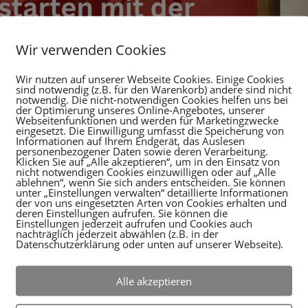
Wir verwenden Cookies
Wir nutzen auf unserer Webseite Cookies. Einige Cookies
sind notwendig (z.B. für den Warenkorb) andere sind nicht
notwendig. Die nicht-notwendigen Cookies helfen uns bei
der Optimierung unseres Online-Angebotes, unserer
Webseitenfunktionen und werden für Marketingzwecke
eingesetzt. Die Einwilligung umfasst die Speicherung von
Informationen auf Ihrem Endgerät, das Auslesen
personenbezogener Daten sowie deren Verarbeitung.
Klicken Sie auf „Alle akzeptieren“, um in den Einsatz von
nicht notwendigen Cookies einzuwilligen oder auf „Alle
ablehnen“, wenn Sie sich anders entscheiden. Sie können
unter „Einstellungen verwalten“ detaillierte Informationen
der von uns eingesetzten Arten von Cookies erhalten und
deren Einstellungen aufrufen. Sie können die
Einstellungen jederzeit aufrufen und Cookies auch
nachträglich jederzeit abwählen (z.B. in der
Datenschutzerklärung oder unten auf unserer Webseite).
Alle akzeptieren