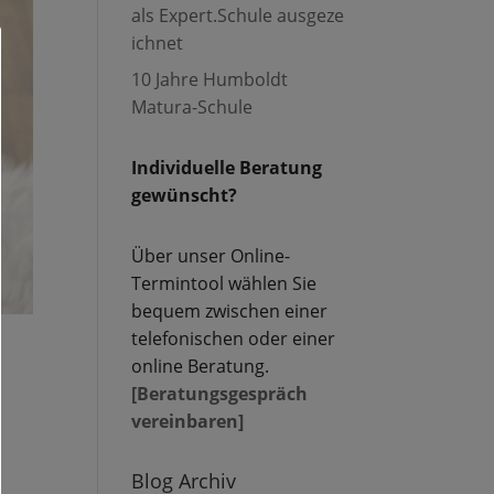
als Expert.Schule ausgeze
ichnet
10 Jahre Humboldt
Matura-Schule
Individuelle Beratung
gewünscht?
Über unser Online-
Termintool wählen Sie
bequem zwischen einer
telefonischen oder einer
online Beratung.
[Beratungsgespräch
vereinbaren]
Blog Archiv