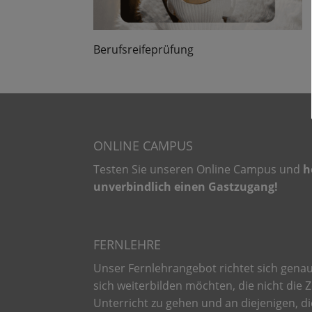
Berufsreifeprüfung
ONLINE CAMPUS
Testen Sie unseren
Online Campus und
h
unverbindlich einen Gastzugang!
FERNLEHRE
Unser Fernlehrangebot richtet sich genau 
sich weiterbilden möchten, die nicht die Z
Unterricht zu gehen und an diejenigen, di