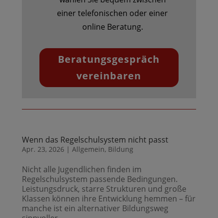
einer telefonischen oder einer
online Beratung.
Beratungsgespräch
vereinbaren
Wenn das Regelschulsystem nicht passt
Apr. 23, 2026
|
Allgemein
,
Bildung
Nicht alle Jugendlichen finden im
Regelschulsystem passende Bedingungen.
Leistungsdruck, starre Strukturen und große
Klassen können ihre Entwicklung hemmen – für
manche ist ein alternativer Bildungsweg
sinnvoller.