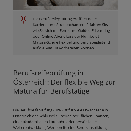

Die Berufsreifeprüfung eröffnet neue
Karriere- und Studienchancen. Erfahren Sie,
wie Sie sich mit Fernlehre, Guided E-Learning
oder Online-Abendkurs der Humboldt
Matura-Schule flexibel und berufsbegleitend
auf die Matura vorbereiten können.
Berufsreifeprüfung in
Österreich: Der flexible Weg zur
Matura für Berufstätige
Die Berufsreifeprüfung (BRP) ist für viele Erwachsene in
Österreich der Schlüssel zu neuen beruflichen Chancen,
einer akademischen Laufbahn oder persönlicher
Weiterentwicklung. Wer bereits eine Berufsausbildung