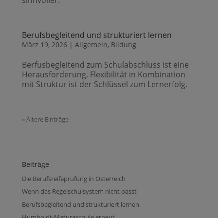
Berufsbegleitend und strukturiert lernen
März 19, 2026
|
Allgemein
,
Bildung
Berfusbegleitend zum Schulabschluss ist eine
Herausforderung. Flexibilität in Kombination
mit Struktur ist der Schlüssel zum Lernerfolg.
« Ältere Einträge
Beiträge
Die Berufsreifeprüfung in Österreich
Wenn das Regelschulsystem nicht passt
Berufsbegleitend und strukturiert lernen
Humboldt-Maturaschule erneut