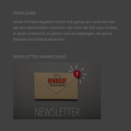
FERNLEHRE
Unser Fernlehrangebot richtet sich genau an Leute wie Sie –
die sich weiterbilden möchten, die nicht die Zeit dazu finden,
in einen Unterricht zu gehen und an diejenigen, die gerne
flexibel und individuell lernen.
NEWSLETTER ANMELDUNG