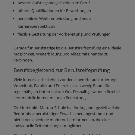
bessere Aufstiegsmöglichkeiten im Beruf
höhere Qualifikationen für Bewerbungen
persönliche Weiterentwicklung und neue
Karriereperspektiven
flexible Gestaltung der Vorbereitung und Prüfungen
Gerade für Berufstätige ist die Berufsreifeprüfung eine ideale
Möglichkeit, Weiterbildung und Alltag miteinander zu
verbinden.
Berufsbegleitend zur Berufsreifeprüfung
Viele Interessierte stehen vor derselben Herausforderung:
Vollzeitjob, Familie und Freizeit lassen wenig Raum für
regelmäßigen Unterricht vor Ort. Deshalb gewinnen flexible
Lernmodelle immer mehr an Bedeutung.
Die Humboldt Matura-Schule hat ihr Angebot gezielt auf die
Bedürfnisse berufstätiger Erwachsener abgestimmt und
bietet verschiedene moderne Lernformen an, die eine
individuelle Zeiteinteilung ermöglichen.