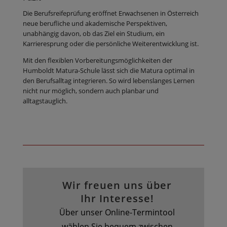
Die Berufsreifeprüfung eröffnet Erwachsenen in Österreich
neue berufliche und akademische Perspektiven,
unabhängig davon, ob das Ziel ein Studium, ein
Karrieresprung oder die persönliche Weiterentwicklung ist.
Mit den flexiblen Vorbereitungsmöglichkeiten der
Humboldt Matura-Schule lässt sich die Matura optimal in
den Berufsalltag integrieren. So wird lebenslanges Lernen
nicht nur möglich, sondern auch planbar und
alltagstauglich.
Wir freuen uns über
Ihr Interesse!
Über unser Online-Termintool
wählen Sie bequem zwischen