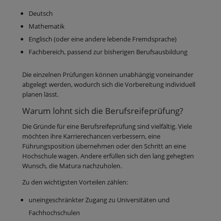
Deutsch
Mathematik
Englisch (oder eine andere lebende Fremdsprache)
Fachbereich, passend zur bisherigen Berufsausbildung
Die einzelnen Prüfungen können unabhängig voneinander
abgelegt werden, wodurch sich die Vorbereitung individuell
planen lässt.
Warum lohnt sich die Berufsreifeprüfung?
Die Gründe für eine Berufsreifeprüfung sind vielfältig. Viele
möchten ihre Karrierechancen verbessern, eine
Führungsposition übernehmen oder den Schritt an eine
Hochschule wagen. Andere erfüllen sich den lang gehegten
Wunsch, die Matura nachzuholen.
Zu den wichtigsten Vorteilen zählen:
uneingeschränkter Zugang zu Universitäten und
Fachhochschulen