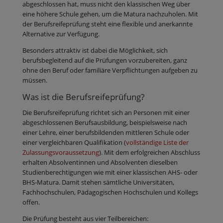
abgeschlossen hat, muss nicht den klassischen Weg über
eine höhere Schule gehen, um die Matura nachzuholen. Mit
der Berufsreifeprüfung steht eine flexible und anerkannte
Alternative zur Verfügung.
Besonders attraktiv ist dabei die Möglichkeit, sich
berufsbegleitend auf die Prüfungen vorzubereiten, ganz
ohne den Beruf oder familiäre Verpflichtungen aufgeben zu
müssen.
Was ist die Berufsreifeprüfung?
Die Berufsreifeprüfung richtet sich an Personen mit einer
abgeschlossenen Berufsausbildung, beispielsweise nach
einer Lehre, einer berufsbildenden mittleren Schule oder
einer vergleichbaren Qualifikation (
vollständige Liste der
Zulassungsvoraussetzung
). Mit dem erfolgreichen Abschluss
erhalten Absolventinnen und Absolventen dieselben
Studienberechtigungen wie mit einer klassischen AHS- oder
BHS-Matura. Damit stehen sämtliche Universitäten,
Fachhochschulen, Pädagogischen Hochschulen und Kollegs
offen.
Die Prüfung besteht aus vier Teilbereichen: