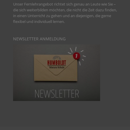
Unser Fernlehrangebot richtet sich genau an Leute wie Sie –
die sich weiterbilden möchten, die nicht die Zeit dazu finden,
in einen Unterricht zu gehen und an diejenigen, die gerne
flexibel und individuell lernen.
NEWSLETTER ANMELDUNG